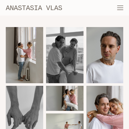
ANASTASIA VLAS